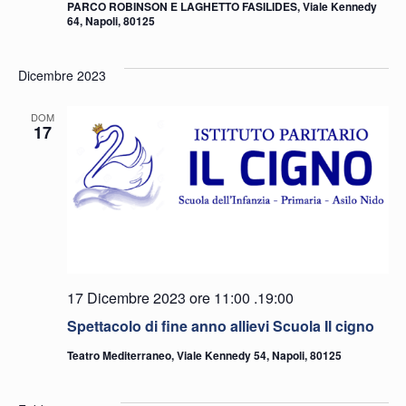
PARCO ROBINSON E LAGHETTO FASILIDES, Viale Kennedy
64, Napoli, 80125
Dicembre 2023
DOM
17
17 Dicembre 2023 ore 11:00
.
19:00
Spettacolo di fine anno allievi Scuola Il cigno
Teatro Mediterraneo, Viale Kennedy 54, Napoli, 80125