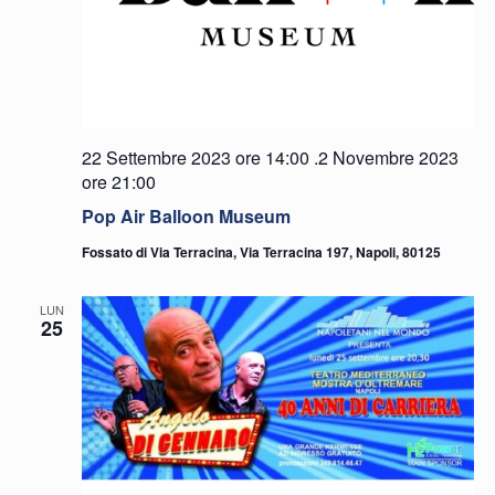
22 Settembre 2023 ore 14:00
.
2 Novembre 2023
ore 21:00
Pop Air Balloon Museum
Fossato di Via Terracina, Via Terracina 197, Napoli, 80125
LUN
25