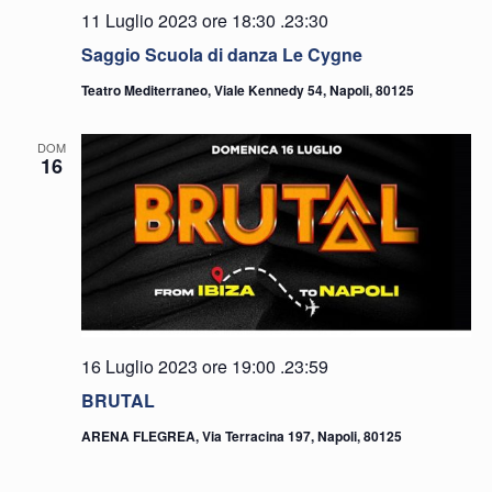
11 Luglio 2023 ore 18:30
.
23:30
Saggio Scuola di danza Le Cygne
Teatro Mediterraneo, Viale Kennedy 54, Napoli, 80125
DOM
16
16 Luglio 2023 ore 19:00
.
23:59
BRUTAL
ARENA FLEGREA, Via Terracina 197, Napoli, 80125