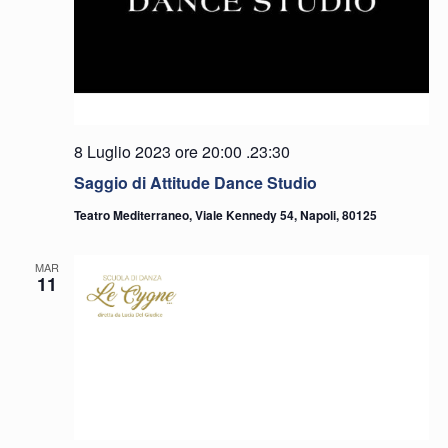
8 Luglio 2023 ore 20:00
.
23:30
Saggio di Attitude Dance Studio
Teatro Mediterraneo, Viale Kennedy 54, Napoli, 80125
MAR
11