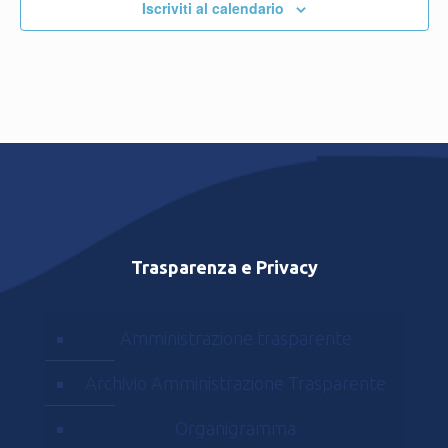
Iscriviti al calendario
Trasparenza e Privacy
Amministrazione trasparente
Archivio Amministrazione Trasparente
Organigramma