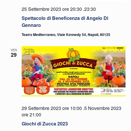
25 Settembre 2023 ore 20:30
.
23:30
Spettacolo di Beneficenza di Angelo Di
Gennaro
Teatro Mediterraneo, Viale Kennedy 54, Napoli, 80125
VEN
29
29 Settembre 2023 ore 10:00
.
5 Novembre 2023
ore 21:00
Giochi di Zucca 2023