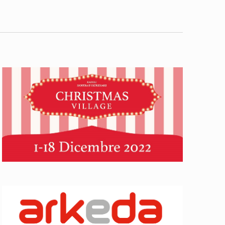
Navigazi