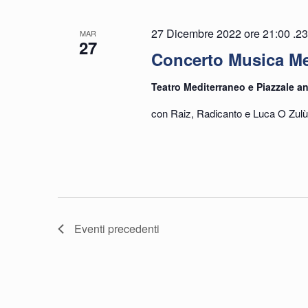
27 Dicembre 2022 ore 21:00
.
23
MAR
27
Concerto Musica Med
Teatro Mediterraneo e Piazzale an
con Raiz, Radicanto e Luca O Zulù 
Eventi
precedenti