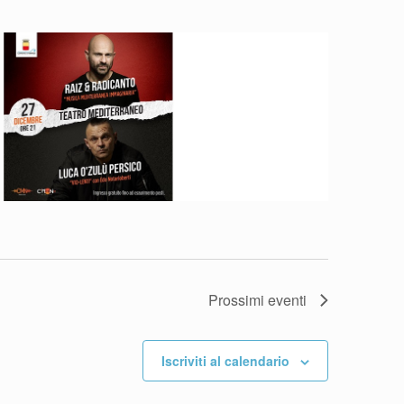
Prossimi eventi
Iscriviti al calendario