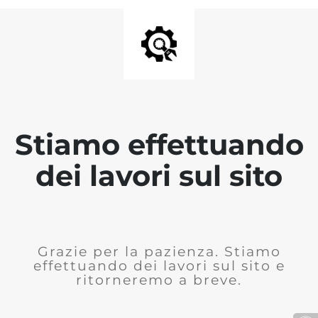
Stiamo effettuando
dei lavori sul sito
Grazie per la pazienza. Stiamo
effettuando dei lavori sul sito e
ritorneremo a breve.