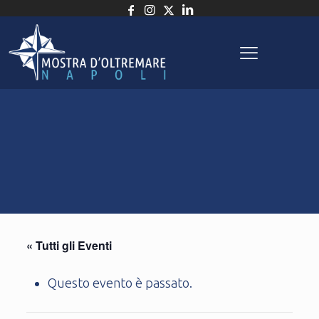
« Tutti gli Eventi
Questo evento è passato.