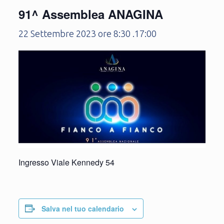
91^ Assemblea ANAGINA
22 Settembre 2023 ore 8:30
.
17:00
Ingresso Viale Kennedy 54
Salva nel tuo calendario