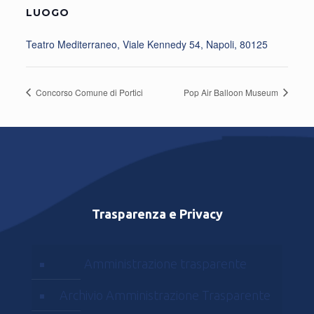
LUOGO
Teatro Mediterraneo, Viale Kennedy 54, Napoli, 80125
Concorso Comune di Portici
Pop Air Balloon Museum
Trasparenza e Privacy
Amministrazione trasparente
Archivio Amministrazione Trasparente