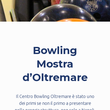
Bowling
Mostra
d’Oltremare
Il
Centro Bowling Oltremare
è stato uno
dei primi se non il primo a presentare