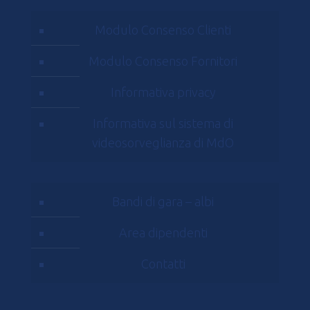
Modulo Consenso Clienti
Modulo Consenso Fornitori
Informativa privacy
Informativa sul sistema di
videosorveglianza di MdO
Bandi di gara – albi
Area dipendenti
Contatti