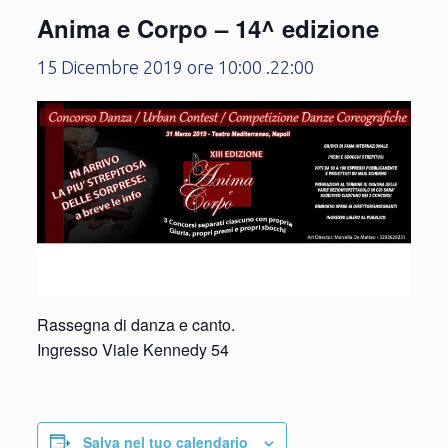
Anima e Corpo – 14^ edizione
15 Dicembre 2019 ore 10:00
.
22:00
Rassegna di danza e canto.
Ingresso Viale Kennedy 54
Salva nel tuo calendario