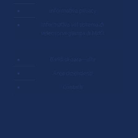
Informativa privacy
Informativa sul sistema di
videosorveglianza di MdO
Bandi di gara – albi
Area dipendenti
Contatti