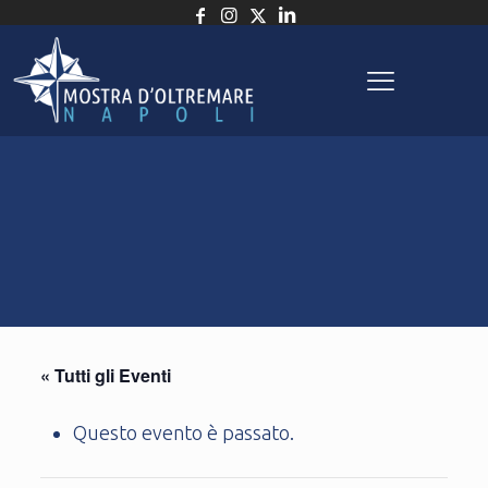
« Tutti gli Eventi
Questo evento è passato.