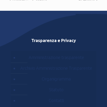
Trasparenza e Privacy
Amministrazione trasparente
Archivio Amministrazione Trasparente
Organigramma
Statuto
Contatti