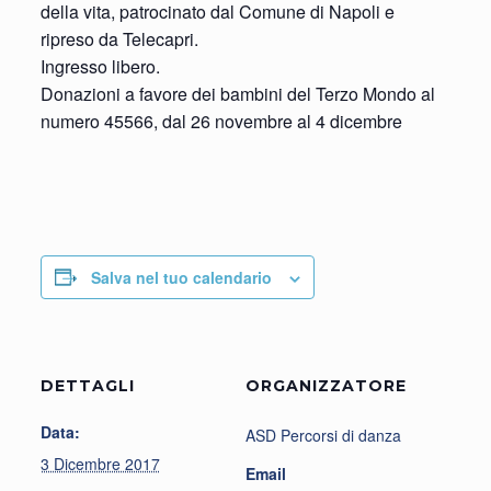
della vita, patrocinato dal Comune di Napoli e
ripreso da Telecapri.
Ingresso libero.
Donazioni a favore dei bambini del Terzo Mondo al
numero 45566, dal 26 novembre al 4 dicembre
Salva nel tuo calendario
DETTAGLI
ORGANIZZATORE
Data:
ASD Percorsi di danza
3 Dicembre 2017
Email