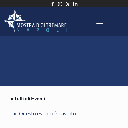
« Tutti gli Eventi
Questo evento è passato.