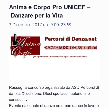
Anima e Corpo Pro UNICEF –
Danzare per la Vita
3 Dicembre 2017 ore 9:00
.
23:59
Rassegna-concorso organizzato da ASD Percorsi di
danza. XI edizione. Dieci spettacoli autonomi e
consecutivi.
Evento nazionale di danza ed urban dance in favore