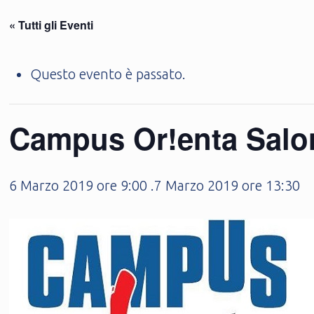
« Tutti gli Eventi
Questo evento è passato.
Campus Or!enta Salon
6 Marzo 2019 ore 9:00
.
7 Marzo 2019 ore 13:30