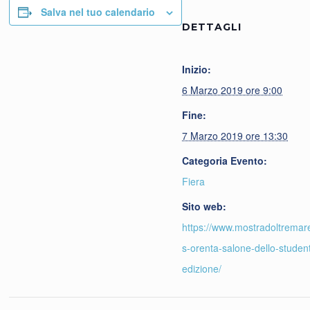
Salva nel tuo calendario
DETTAGLI
Inizio:
6 Marzo 2019 ore 9:00
Fine:
7 Marzo 2019 ore 13:30
Categoria Evento:
Fiera
Sito web:
https://www.mostradoltremar
s-orenta-salone-dello-studen
edizione/