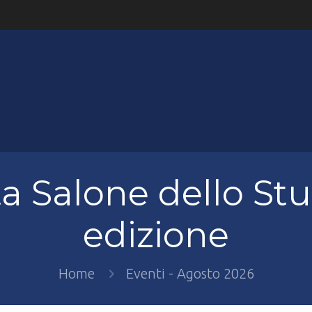
 Salone dello Stu
edizione
Home
Eventi - Agosto 2026