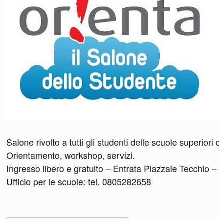
Salone rivolto a tutti gli studenti delle scuole superio
Orientamento, workshop, servizi.
Ingresso libero e gratuito – Entrata Piazzale Tecchio –
Ufficio per le scuole: tel. 0805282658