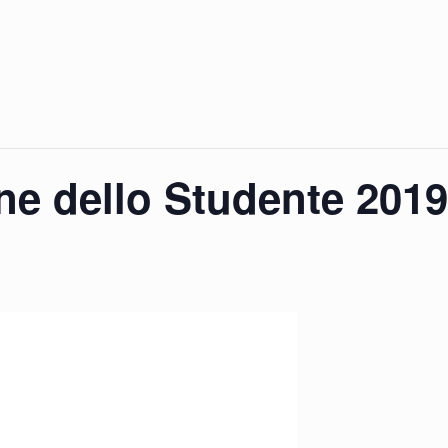
e dello Studente 2019