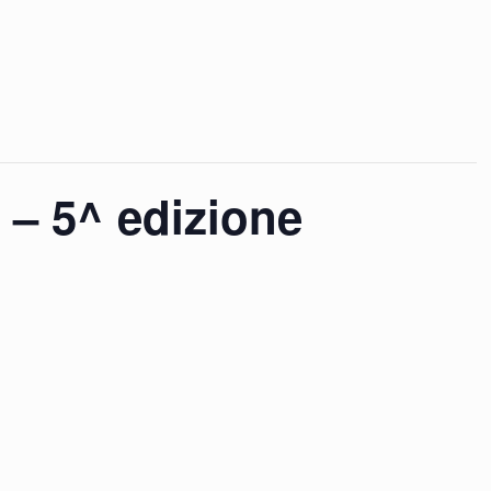
 – 5^ edizione