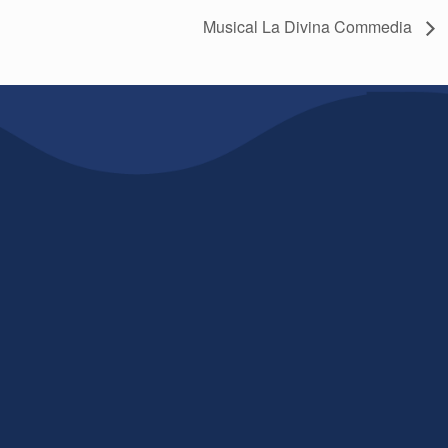
Musical La Divina Commedia