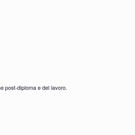
ne post-diploma e del lavoro.