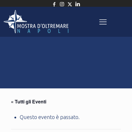
« Tutti gli Eventi
Questo evento è passato.