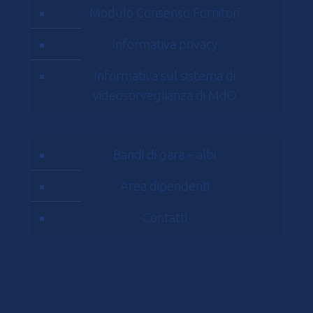
Modulo Consenso Fornitori
Informativa privacy
Informativa sul sistema di
videosorveglianza di MdO
Bandi di gara – albi
Area dipendenti
Contatti