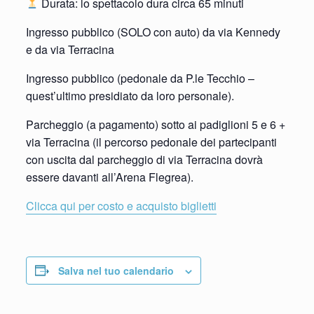
Durata: lo spettacolo dura circa 65 minuti
Ingresso pubblico (SOLO con auto) da via Kennedy
e da via Terracina
Ingresso pubblico (pedonale da P.le Tecchio –
quest’ultimo presidiato da loro personale).
Parcheggio (a pagamento) sotto ai padiglioni 5 e 6 +
via Terracina (il percorso pedonale dei partecipanti
con uscita dal parcheggio di via Terracina dovrà
essere davanti all’Arena Flegrea).
Clicca qui per costo e acquisto biglietti
Salva nel tuo calendario