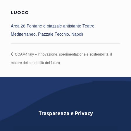
LUOGO
Area 28 Fontane e piazzale antistante Teatro
Mediterraneo, Piazzale Tecchio, Napoli
CCAM4Italy – Innovazione, sperimentazione e sostenibilità: il
motore della mobilità del futuro
Trasparenza e Privacy