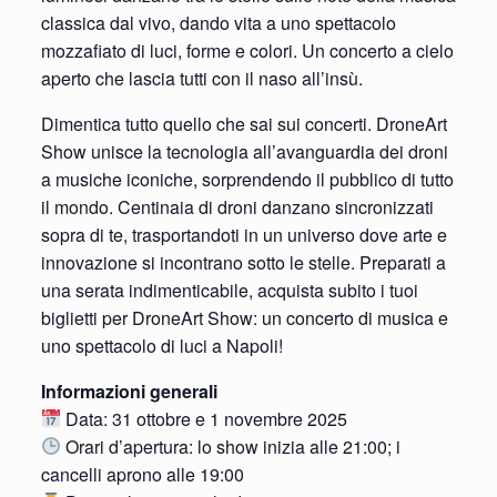
classica dal vivo, dando vita a uno spettacolo
mozzafiato di luci, forme e colori. Un concerto a cielo
aperto che lascia tutti con il naso all’insù.
Dimentica tutto quello che sai sui concerti. DroneArt
Show unisce la tecnologia all’avanguardia dei droni
a musiche iconiche, sorprendendo il pubblico di tutto
il mondo. Centinaia di droni danzano sincronizzati
sopra di te, trasportandoti in un universo dove arte e
innovazione si incontrano sotto le stelle. Preparati a
una serata indimenticabile, acquista subito i tuoi
biglietti per DroneArt Show: un concerto di musica e
uno spettacolo di luci a Napoli!
Informazioni generali
Data: 31 ottobre e 1 novembre 2025
Orari d’apertura: lo show inizia alle 21:00; i
cancelli aprono alle 19:00