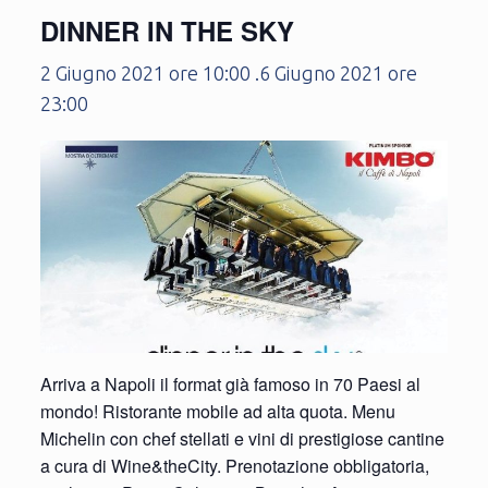
DINNER IN THE SKY
2 Giugno 2021 ore 10:00
.
6 Giugno 2021 ore
23:00
Arriva a Napoli il format già famoso in 70 Paesi al
mondo! Ristorante mobile ad alta quota. Menu
Michelin con chef stellati e vini di prestigiose cantine
a cura di Wine&theCity. Prenotazione obbligatoria,