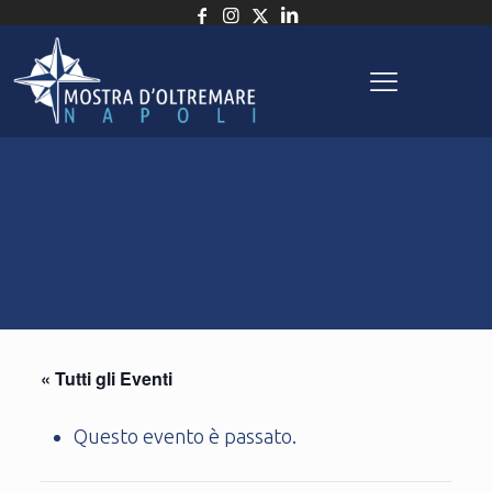
« Tutti gli Eventi
Questo evento è passato.