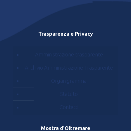
Trasparenza e Privacy
Amministrazione trasparente
Archivio Amministrazione Trasparente
Organigramma
Statuto
Contatti
Mostra d'Oltremare