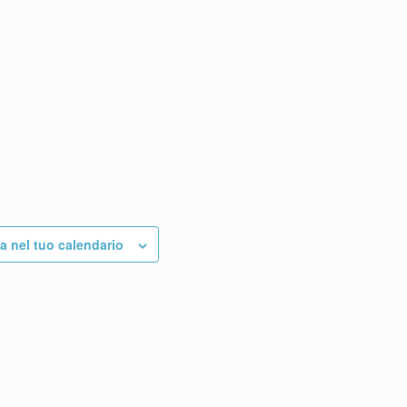
a nel tuo calendario