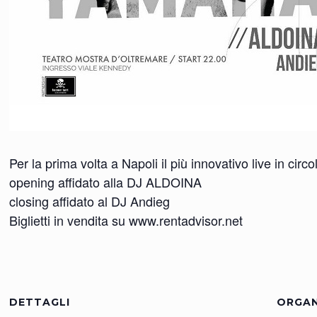
Per la prima volta a Napoli il più innovativo live in ci
opening affidato alla DJ ALDOINA
closing affidato al DJ Andieg
Biglietti in vendita su www.rentadvisor.net
DETTAGLI
ORGAN