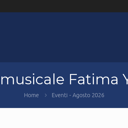
 musicale Fatima
Home
Eventi - Agosto 2026