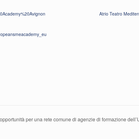
0Academy%20Avignon
Atrio Teatro Mediter
ropeansmeacademy_eu
 opportunità per una rete comune di agenzie di formazione dell’