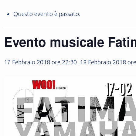
Questo evento è passato.
Evento musicale Fat
17 Febbraio 2018 ore 22:30
.
18 Febbraio 2018 ore