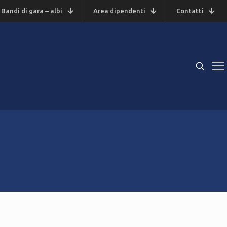
Bandi di gara – albi
Area dipendenti
Contatti