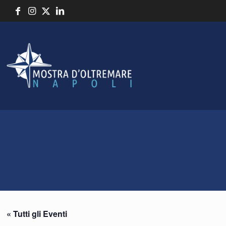
« Tutti gli Eventi