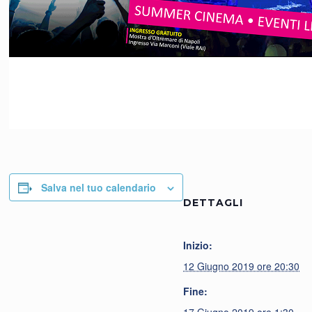
Salva nel tuo calendario
DETTAGLI
Inizio:
12 Giugno 2019 ore 20:30
Fine: