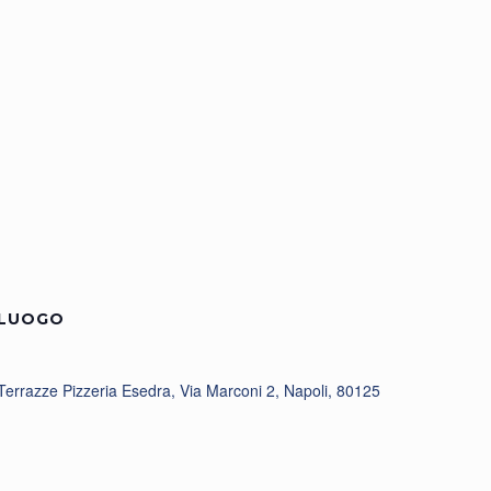
LUOGO
Terrazze Pizzeria Esedra, Via Marconi 2, Napoli, 80125