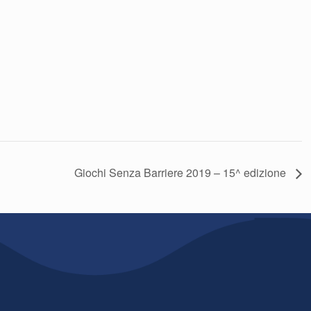
Giochi Senza Barriere 2019 – 15^ edizione