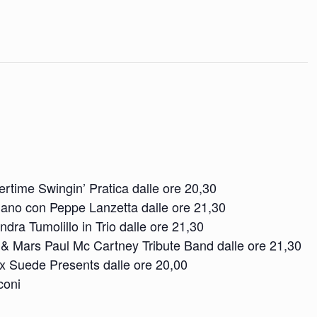
rtime Swingin’ Pratica dalle ore 20,30
Mano con Peppe Lanzetta dalle ore 21,30
ndra Tumolillo in Trio dalle ore 21,30
 & Mars Paul Mc Cartney Tribute Band dalle ore 21,30
 8x Suede Presents dalle ore 20,00
coni