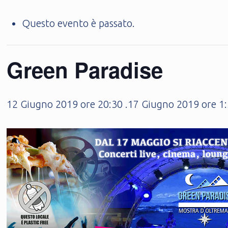
Questo evento è passato.
Green Paradise
12 Giugno 2019 ore 20:30
.
17 Giugno 2019 ore 1