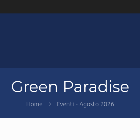
Green Paradise
Home
Eventi - Agosto 2026