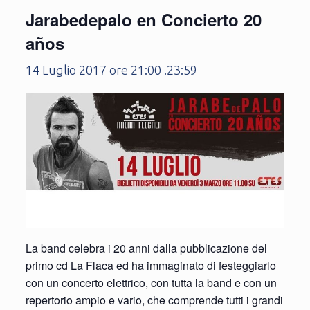
Jarabedepalo en Concierto 20
años
14 Luglio 2017 ore 21:00
.
23:59
La band celebra i 20 anni dalla pubblicazione del
primo cd La Flaca ed ha immaginato di festeggiarlo
con un concerto elettrico, con tutta la band e con un
repertorio ampio e vario, che comprende tutti i grandi