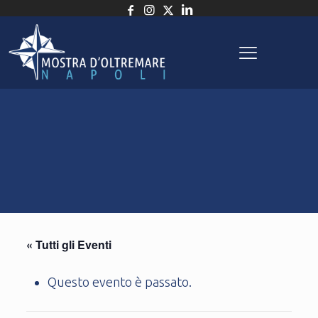
« Tutti gli Eventi
Questo evento è passato.