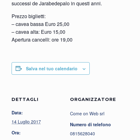
successi de Jarabedepalo in questi anni.
Prezzo biglietti:
– cavea bassa Euro 25,00
– cavea alta: Euro 15,00
Apertura cancelli: ore 19,00
Salva nel tuo calendario
DETTAGLI
ORGANIZZATORE
Data:
Come on Web srl
14 Luglio 2017
Numero di telefono
Ora:
0815628040