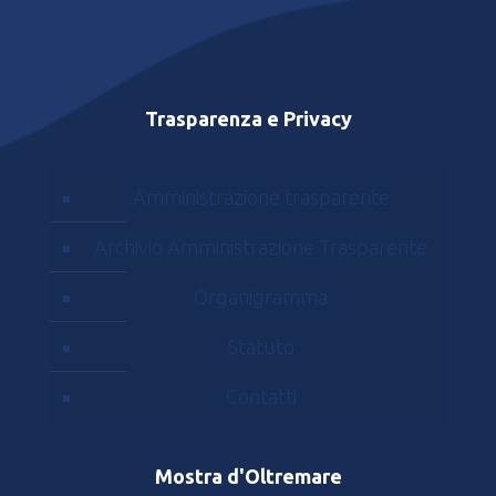
Trasparenza e Privacy
Amministrazione trasparente
Archivio Amministrazione Trasparente
Organigramma
Statuto
Contatti
Mostra d'Oltremare