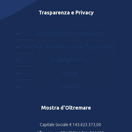
Trasparenza e Privacy
Amministrazione trasparente
Archivio Amministrazione Trasparente
Organigramma
Statuto
Contatti
Mostra d'Oltremare
Capitale Sociale € 145.623.373,00