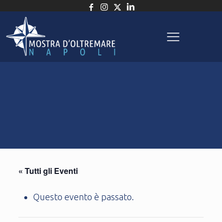
« Tutti gli Eventi
Questo evento è passato.