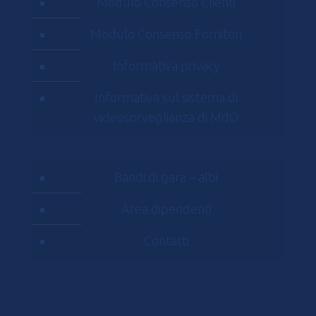
Modulo Consenso Clienti
Modulo Consenso Fornitori
Informativa privacy
Informativa sul sistema di
videosorveglianza di MdO
Bandi di gara – albi
Area dipendenti
Contatti