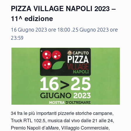
PIZZA VILLAGE NAPOLI 2023 –
11^ edizione
16 Giugno 2023 ore 18:00
.
25 Giugno 2023 ore
23:59
34 fra le più importanti pizzerie storiche campane,
Truck RTL 102.5, musica dal vivo dalle 21 alle 24,
Premio Napoli d’aMare, Villaggio Commerciale,