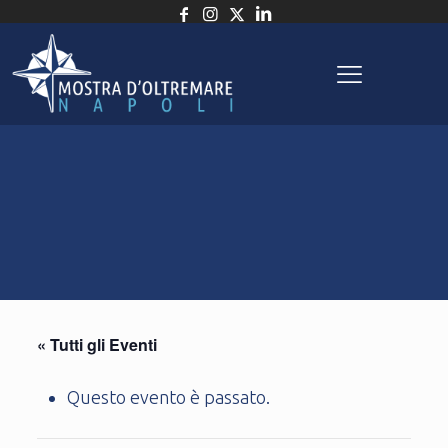
« Tutti gli Eventi
Questo evento è passato.