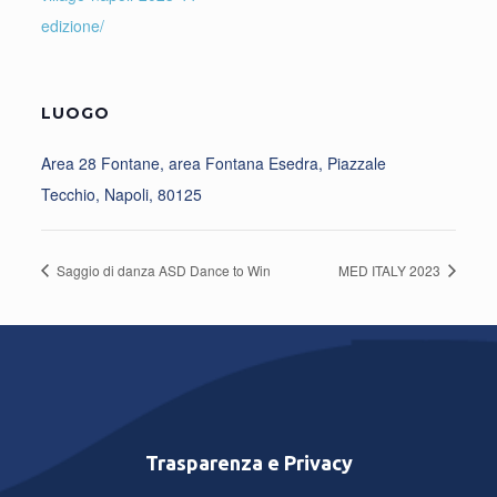
edizione/
LUOGO
Area 28 Fontane, area Fontana Esedra, Piazzale
Tecchio, Napoli, 80125
Saggio di danza ASD Dance to Win
MED ITALY 2023
Trasparenza e Privacy