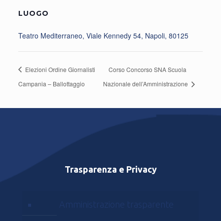
LUOGO
Teatro Mediterraneo, Viale Kennedy 54, Napoli, 80125
Elezioni Ordine Giornalisti
Corso Concorso SNA Scuola
Campania – Ballottaggio
Nazionale dell’Amministrazione
Trasparenza e Privacy
Amministrazione trasparente