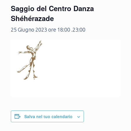
Saggio del Centro Danza
Shéhérazade
25 Giugno 2023 ore 18:00
.
23:00
Salva nel tuo calendario