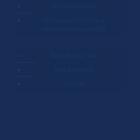
Informativa privacy
Informativa sul sistema di
videosorveglianza di MdO
Bandi di gara – albi
Area dipendenti
Contatti