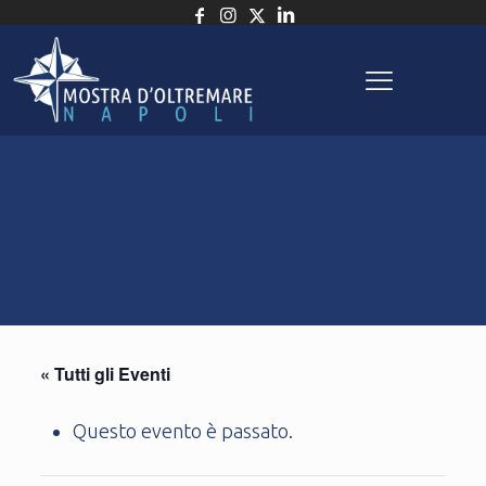
« Tutti gli Eventi
Questo evento è passato.