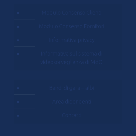
Modulo Consenso Clienti
Modulo Consenso Fornitori
Informativa privacy
Informativa sul sistema di
videosorveglianza di MdO
Bandi di gara – albi
Area dipendenti
Contatti