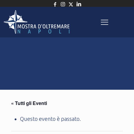
« Tutti gli Eventi
Questo evento è passato.