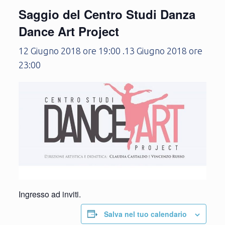
Saggio del Centro Studi Danza
Dance Art Project
12 Giugno 2018 ore 19:00
.
13 Giugno 2018 ore
23:00
Ingresso ad inviti.
Salva nel tuo calendario