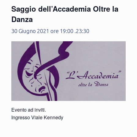
Saggio dell’Accademia Oltre la
Danza
30 Giugno 2021 ore 19:00
.
23:30
Evento ad inviti.
Ingresso Viale Kennedy