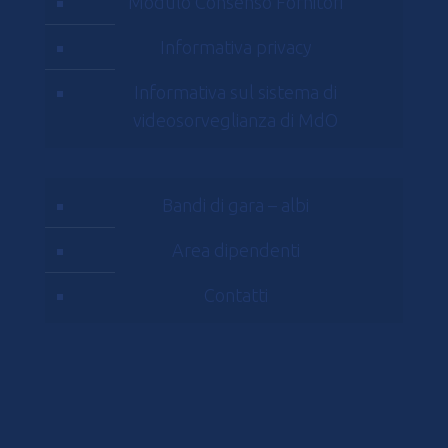
Modulo Consenso Fornitori
Informativa privacy
Informativa sul sistema di
videosorveglianza di MdO
Bandi di gara – albi
Area dipendenti
Contatti