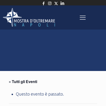
« Tutti gli Eventi
Questo evento è passato.