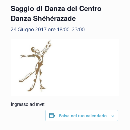
Saggio di Danza del Centro
Danza Shéhérazade
24 Giugno 2017 ore 18:00
.
23:00
Ingresso ad inviti
Salva nel tuo calendario