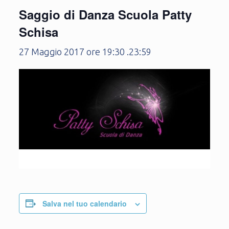
Saggio di Danza Scuola Patty
Schisa
27 Maggio 2017 ore 19:30
.
23:59
Salva nel tuo calendario