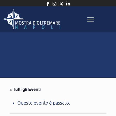
« Tutti gli Eventi
Questo evento è passato.