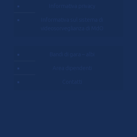
Informativa privacy
Informativa sul sistema di
videosorveglianza di MdO
Bandi di gara – albi
Area dipendenti
Contatti