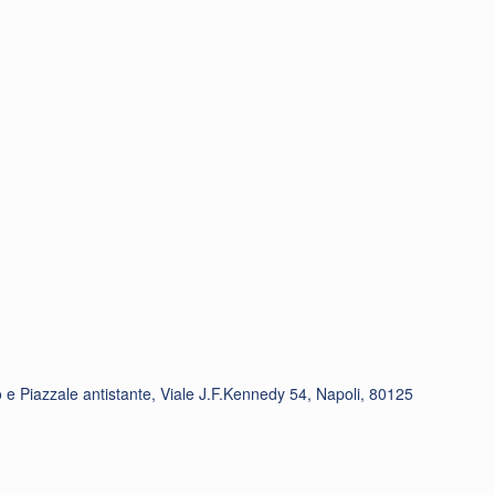
 e Piazzale antistante, Viale J.F.Kennedy 54, Napoli, 80125