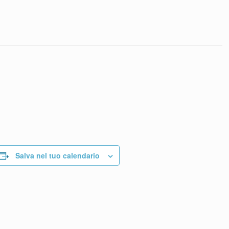
Salva nel tuo calendario