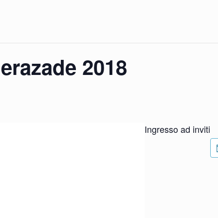
herazade 2018
Ingresso ad inviti