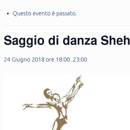
Questo evento è passato.
Saggio di danza She
24 Giugno 2018 ore 18:00
.
23:00