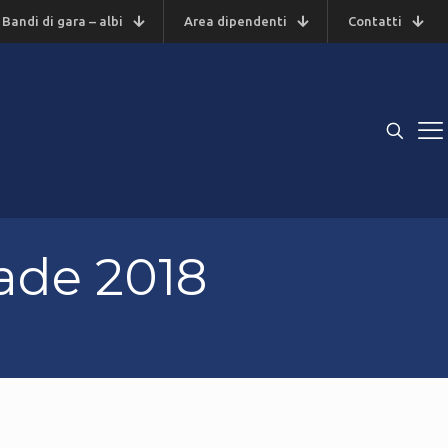
Bandi di gara – albi
Area dipendenti
Contatti
ade 2018