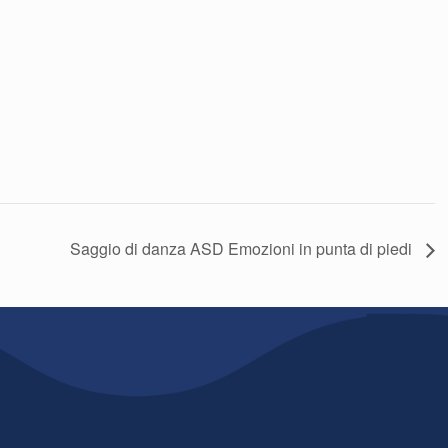
Saggio di danza ASD Emozioni in punta di piedi