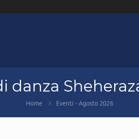
di danza Sheheraz
Home
Eventi - Agosto 2026