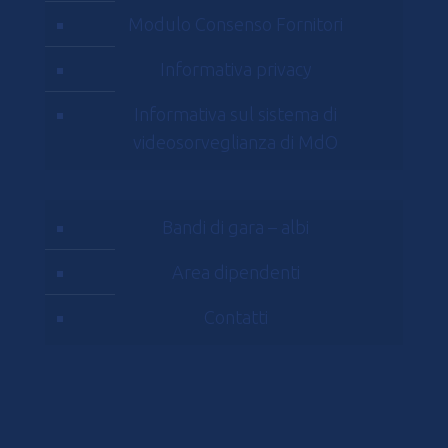
Modulo Consenso Fornitori
Informativa privacy
Informativa sul sistema di
videosorveglianza di MdO
Bandi di gara – albi
Area dipendenti
Contatti