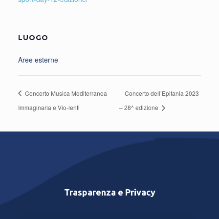
LUOGO
Aree esterne
Concerto Musica Mediterranea
Concerto dell’Epifania 2023
Immaginaria e Vio-lenti
– 28^ edizione
Trasparenza e Privacy