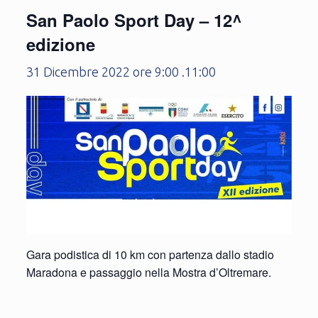
San Paolo Sport Day – 12^
edizione
31 Dicembre 2022 ore 9:00
.
11:00
Gara podistica di 10 km con partenza dallo stadio
Maradona e passaggio nella Mostra d’Oltremare.