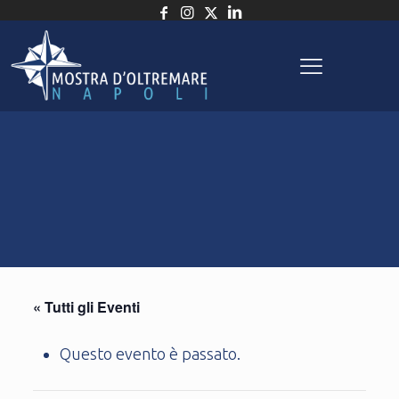
« Tutti gli Eventi
Questo evento è passato.