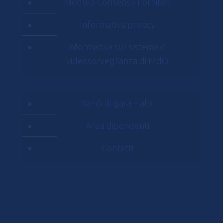
Modulo Consenso Fornitori
Informativa privacy
Informativa sul sistema di
videosorveglianza di MdO
Bandi di gara – albi
Area dipendenti
Contatti