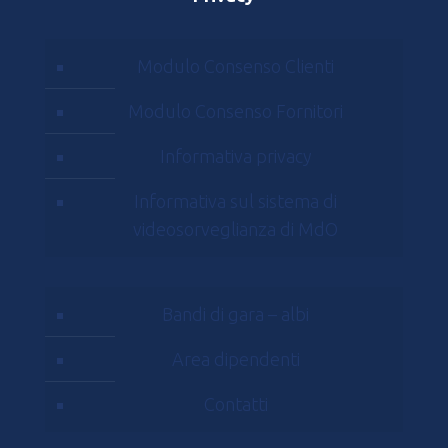
Modulo Consenso Clienti
Modulo Consenso Fornitori
Informativa privacy
Informativa sul sistema di
videosorveglianza di MdO
Bandi di gara – albi
Area dipendenti
Contatti