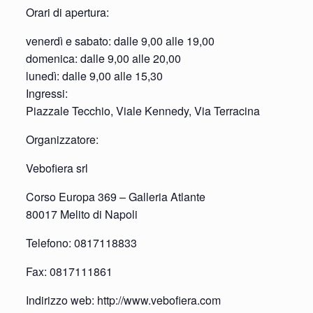
Orari di apertura:
venerdì e sabato: dalle 9,00 alle 19,00
domenica: dalle 9,00 alle 20,00
lunedì: dalle 9,00 alle 15,30
Ingressi:
Piazzale Tecchio, Viale Kennedy, Via Terracina
Organizzatore:
Vebofiera srl
Corso Europa 369 – Galleria Atlante
80017 Melito di Napoli
Telefono: 0817118833
Fax: 0817111861
Indirizzo web: http://www.vebofiera.com