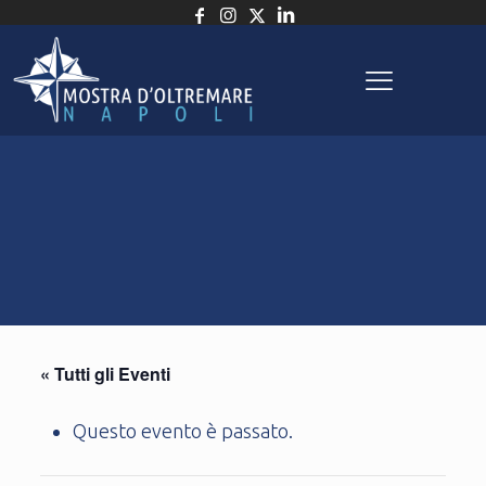
« Tutti gli Eventi
Questo evento è passato.