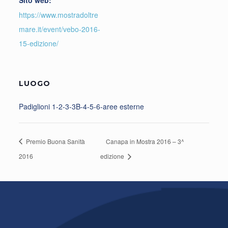
https://www.mostradoltre
mare.it/event/vebo-2016-
15-edizione/
LUOGO
Padiglioni 1-2-3-3B-4-5-6-aree esterne
Premio Buona Sanità
Canapa in Mostra 2016 – 3^
2016
edizione