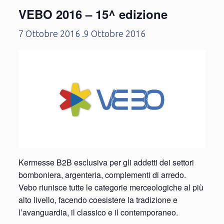
VEBO 2016 – 15^ edizione
7 Ottobre 2016
.
9 Ottobre 2016
Kermesse B2B esclusiva per gli addetti dei settori
bomboniera, argenteria, complementi di arredo.
Vebo riunisce tutte le categorie merceologiche al più
alto livello, facendo coesistere la tradizione e
l’avanguardia, il classico e il contemporaneo.