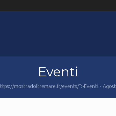
Eventi
ttps://mostradoltremare.it/events/">Eventi - Agos