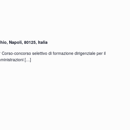
hio, Napoli, 80125, Italia
° Corso-concorso selettivo di formazione dirigenziale per il
mministrazioni
[…]