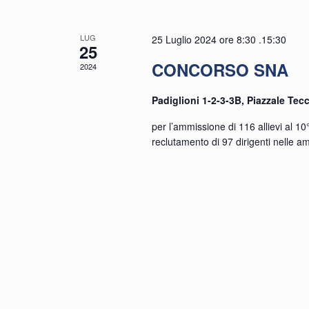
LUG
25 Luglio 2024 ore 8:30
.
15:30
25
CONCORSO SNA
2024
Padiglioni 1-2-3-3B, Piazzale Tecc
per l’ammissione di 116 allievi al 10
reclutamento di 97 dirigenti nelle a