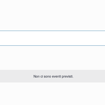
Non ci sono eventi previsti.