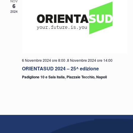
NOV
6
2024
6 Novembre 2024 ore 8:00
.
8 Novembre 2024 ore 14:00
ORIENTASUD 2024 – 25^ edizione
Padiglione 10 e Sala Italia, Piazzale Tecchio, Napoli