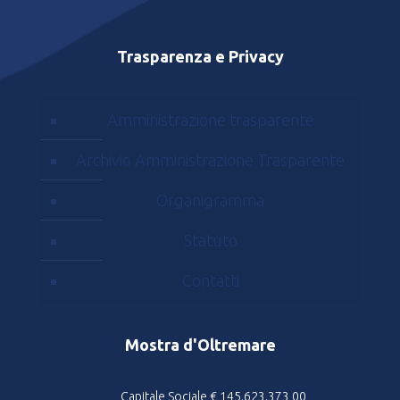
Trasparenza e Privacy
Amministrazione trasparente
Archivio Amministrazione Trasparente
Organigramma
Statuto
Contatti
Mostra d'Oltremare
Capitale Sociale € 145.623.373,00