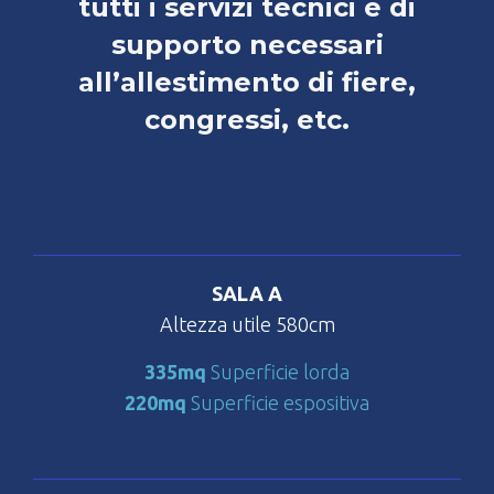
tutti i servizi tecnici e di
supporto necessari
all’allestimento di fiere,
congressi, etc.
SALA A
Altezza utile 580cm
335mq
Superficie lorda
220mq
Superficie espositiva