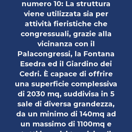
numero 10: La struttura
viene utilizzata sia per
attività fieristiche che
congressuali, grazie alla
vicinanza con il
Palacongressi, la Fontana
Esedra ed il Giardino dei
Cedri. È capace di offrire
una superficie complessiva
di 2030 mq, suddivisa in 5
sale di diversa grandezza,
da un minimo di 140mq ad
un massimo di 1100mq e