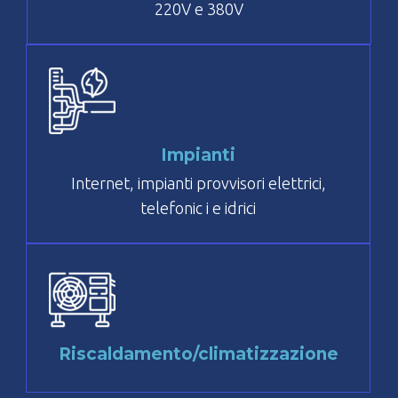
220V e 380V
Impianti
Internet, impianti provvisori elettrici,
telefonic i e idrici
Riscaldamento/climatizzazione