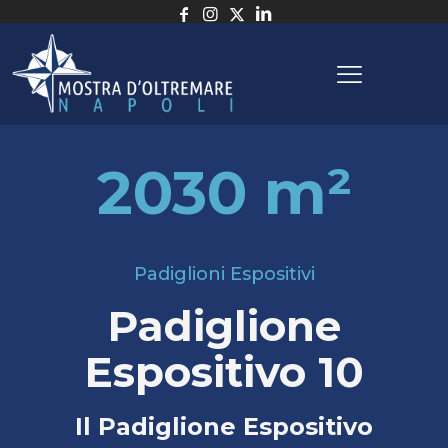
2030 m²
Padiglioni Espositivi
Padiglione
Espositivo 10
Il Padiglione Espositivo