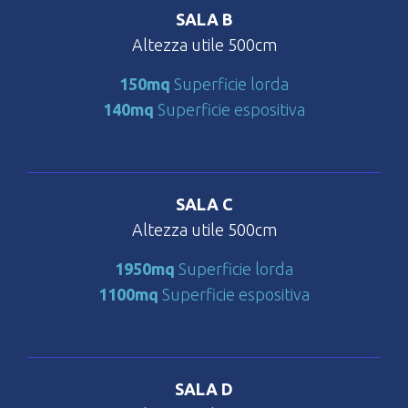
SALA B
Altezza utile 500cm
150mq
Superficie lorda
140mq
Superficie espositiva
SALA C
Altezza utile 500cm
1950mq
Superficie lorda
1100mq
Superficie espositiva
SALA D