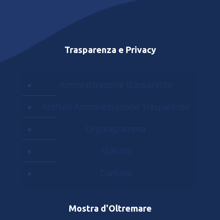
Trasparenza e Privacy
Amministrazione trasparente
Archivio Amministrazione Trasparente
Organigramma
Statuto
Contatti
Mostra d'Oltremare