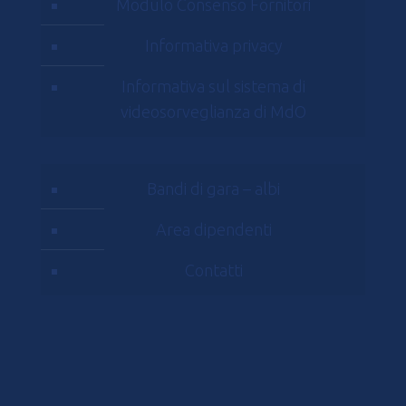
Modulo Consenso Fornitori
Informativa privacy
Informativa sul sistema di
videosorveglianza di MdO
Bandi di gara – albi
Area dipendenti
Contatti