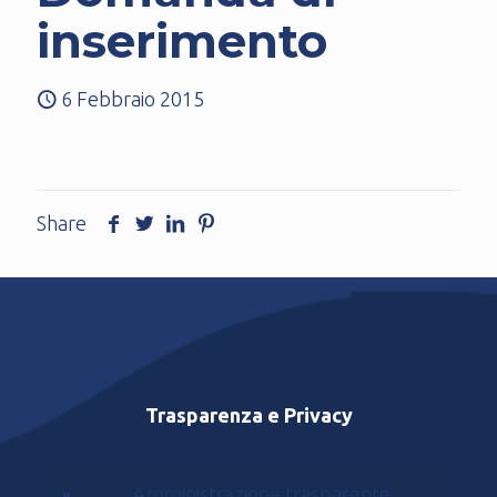
inserimento
6 Febbraio 2015
Share
Trasparenza e Privacy
Amministrazione trasparente