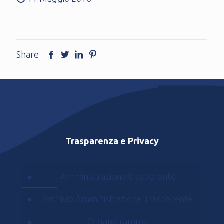
Share
Trasparenza e Privacy
Amministrazione trasparente
Archivio Amministrazione Trasparente
Organigramma