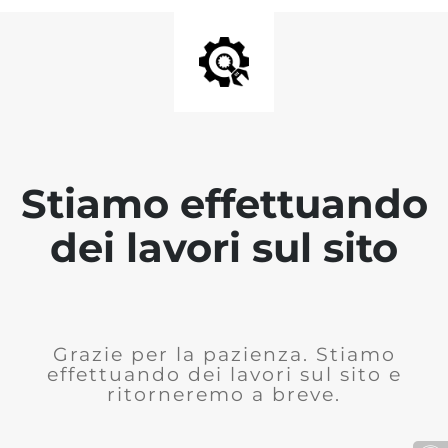
Stiamo effettuando
dei lavori sul sito
Grazie per la pazienza. Stiamo
effettuando dei lavori sul sito e
ritorneremo a breve.