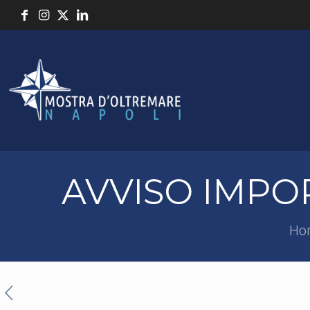
AVVISO IMPO
Ho