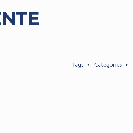
ENTE
Tags
Categories