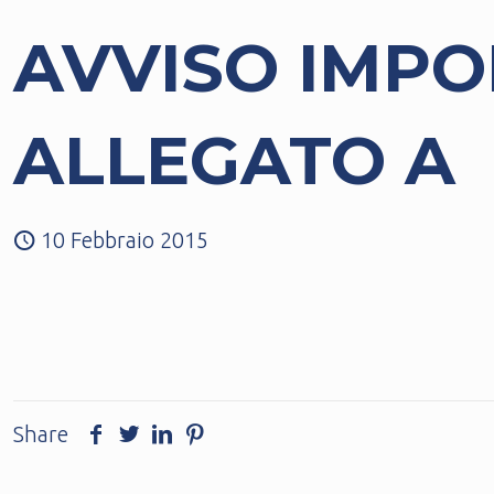
AVVISO IMPO
ALLEGATO A
10 Febbraio 2015
Share