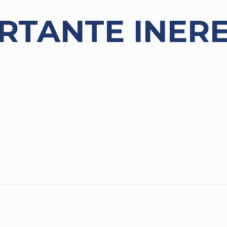
RTANTE INER