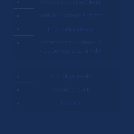
Modulo Consenso Clienti
Modulo Consenso Fornitori
Informativa privacy
Informativa sul sistema di
videosorveglianza di MdO
Bandi di gara – albi
Area dipendenti
Contatti