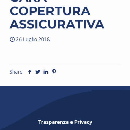
COPERTURA
ASSICURATIVA
26 Luglio 2018
Share
Trasparenza e Privacy