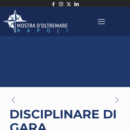
DISCIPLINARE DI
GARA