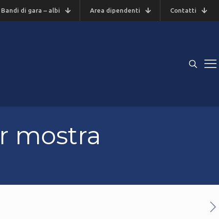
Bandi di gara – albi
Area dipendenti
Contatti
r mostra