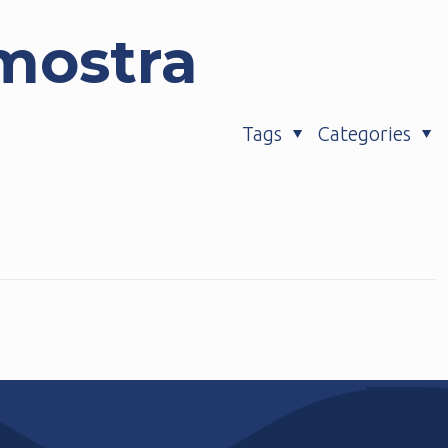
mostra
Tags
Categories