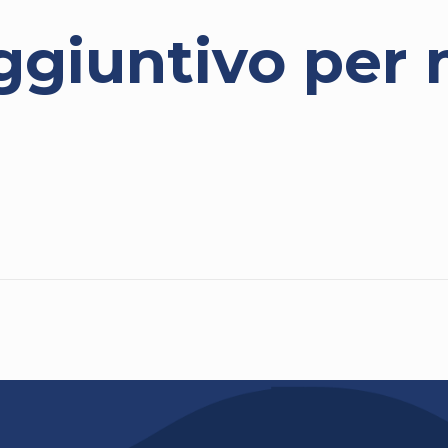
giuntivo per 