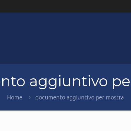
to aggiuntivo pe
Home
documento aggiuntivo per mostra