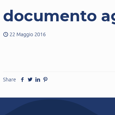
documento ag
22 Maggio 2016
Share