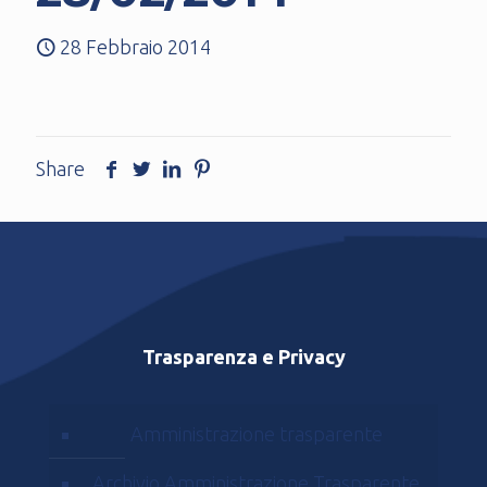
28 Febbraio 2014
Share
Trasparenza e Privacy
Amministrazione trasparente
Archivio Amministrazione Trasparente