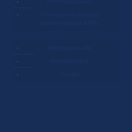
Informativa privacy
Informativa sul sistema di
videosorveglianza di MdO
Bandi di gara – albi
Area dipendenti
Contatti