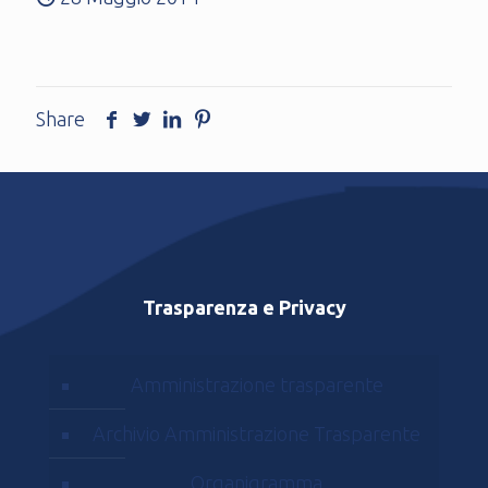
Share
Trasparenza e Privacy
Amministrazione trasparente
Archivio Amministrazione Trasparente
Organigramma