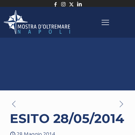
ESITO 28/05/2014
28 Maggio 2014