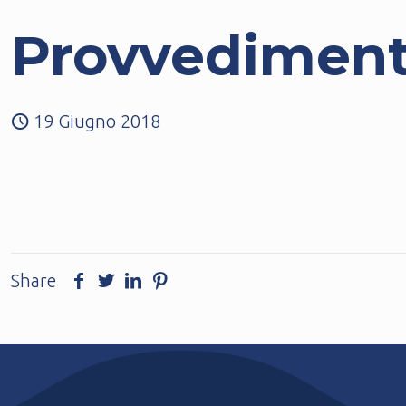
Provvediment
19 Giugno 2018
Share