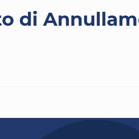
o di Annullam