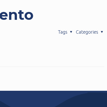
ento
Tags
Categories