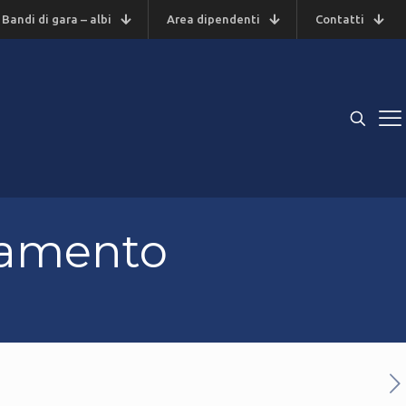
Bandi di gara – albi
Area dipendenti
Contatti
lamento