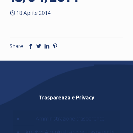
18 Aprile 2014
Share
Trasparenza e Privacy
Amministrazione trasparente
Archivio Amministrazione Trasparente