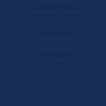
Informativa privacy
Informativa sul sistema di
videosorveglianza di MdO
Bandi di gara – albi
Area dipendenti
Contatti