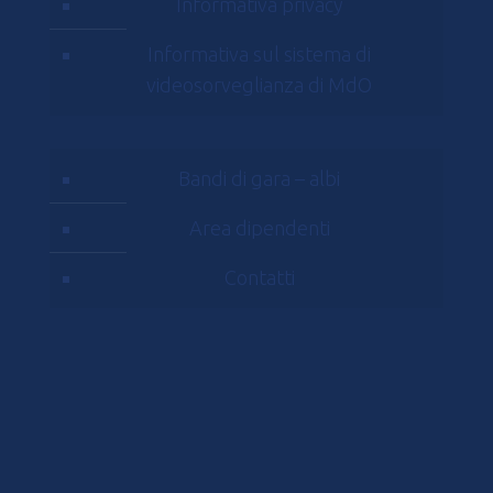
Informativa privacy
Informativa sul sistema di
videosorveglianza di MdO
Bandi di gara – albi
Area dipendenti
Contatti