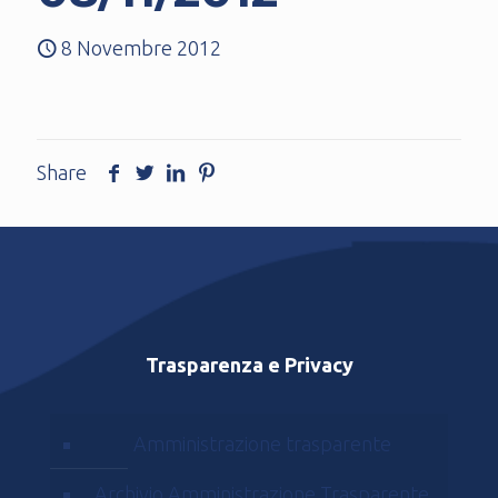
8 Novembre 2012
Share
Trasparenza e Privacy
Amministrazione trasparente
Archivio Amministrazione Trasparente