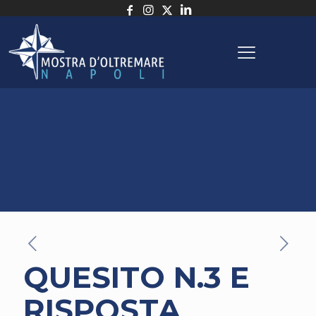
QUESITO N.3 E
RISPOSTA