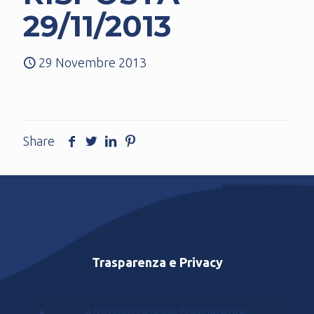
29/11/2013
29 Novembre 2013
Share
Trasparenza e Privacy
Amministrazione trasparente