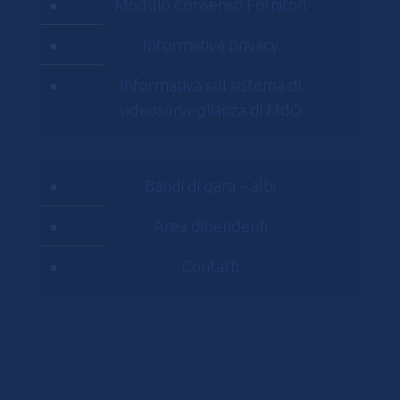
Modulo Consenso Fornitori
Informativa privacy
Informativa sul sistema di
videosorveglianza di MdO
Bandi di gara – albi
Area dipendenti
Contatti