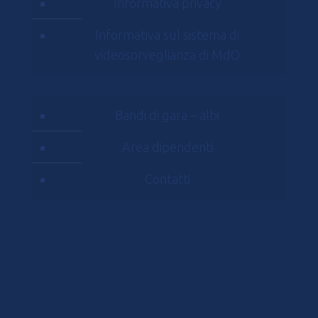
Informativa privacy
Informativa sul sistema di
videosorveglianza di MdO
Bandi di gara – albi
Area dipendenti
Contatti