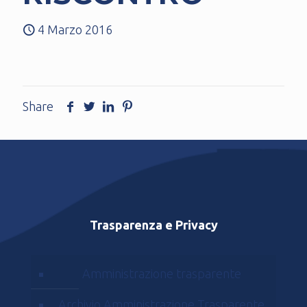
4 Marzo 2016
Share
Trasparenza e Privacy
Amministrazione trasparente
Archivio Amministrazione Trasparente