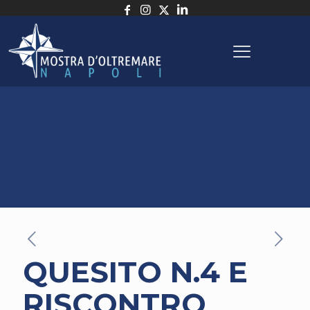
QUESITO N.4 E
RISCONTRO