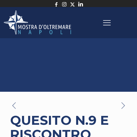
QUESITO N.9 E
RISCONTRO