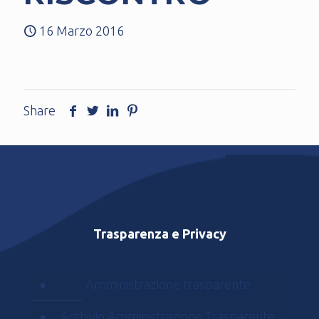
16 Marzo 2016
Share
Trasparenza e Privacy
Amministrazione trasparente
Archivio Amministrazione Trasparente