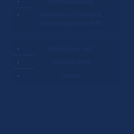
Informativa privacy
Informativa sul sistema di
videosorveglianza di MdO
Bandi di gara – albi
Area dipendenti
Contatti