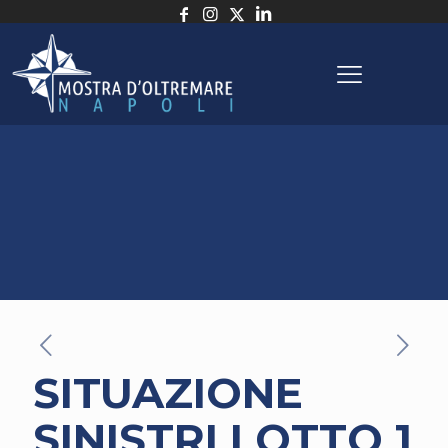
SITUAZIONE
SINISTRI LOTTO 1