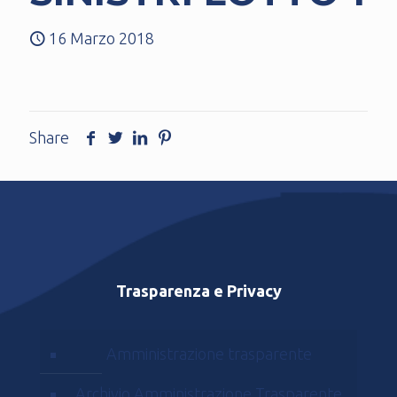
16 Marzo 2018
Share
Trasparenza e Privacy
Amministrazione trasparente
Archivio Amministrazione Trasparente