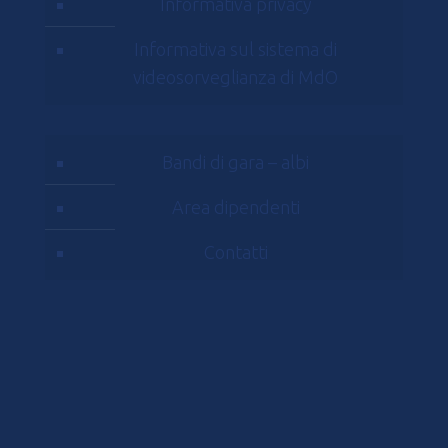
Informativa privacy
Informativa sul sistema di
videosorveglianza di MdO
Bandi di gara – albi
Area dipendenti
Contatti