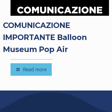
COMUNICAZIONE
IMPORTANTE Balloon
Museum Pop Air
-
Read more
COMUNICAZIONE
IMPORTANTE
Balloon
Museum
Pop