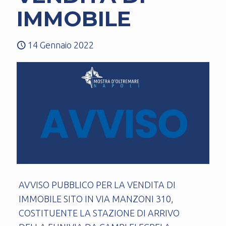
IMMOBILE
14 Gennaio 2022
AVVISO PUBBLICO PER LA VENDITA DI
IMMOBILE SITO IN VIA MANZONI 310,
COSTITUENTE LA STAZIONE DI ARRIVO