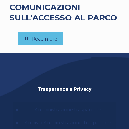
COMUNICAZIONI
SULL’ACCESSO AL PARCO
-
Read more
COMUNICAZIONI
SULL’ACCESSO
AL
PARCO
Trasparenza e Privacy
Amministrazione trasparente
Archivio Amministrazione Trasparente