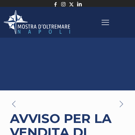
AVVISO PER LA
VENDITA DI