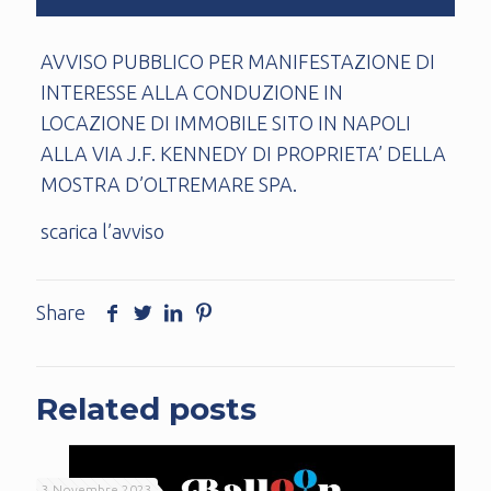
AVVISO PUBBLICO PER MANIFESTAZIONE DI
INTERESSE ALLA CONDUZIONE IN
LOCAZIONE DI IMMOBILE SITO IN NAPOLI
ALLA VIA J.F. KENNEDY DI PROPRIETA’ DELLA
MOSTRA D’OLTREMARE SPA.
scarica l’avviso
Share
Related posts
3 Novembre 2023