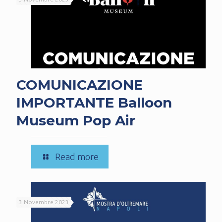
COMUNICAZIONE
IMPORTANTE Balloon
Museum Pop Air
-
Read more
COMUNICAZIONE
IMPORTANTE
Balloon
3 Novembre 2023
Museum