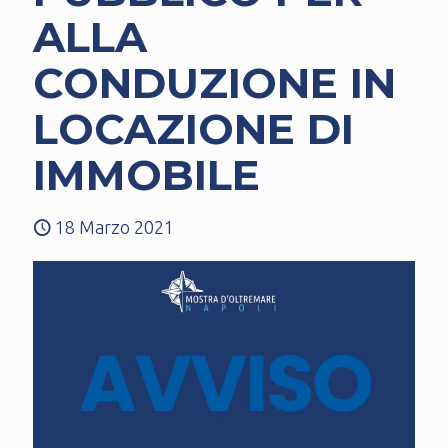
ALLA
CONDUZIONE IN
LOCAZIONE DI
IMMOBILE
18 Marzo 2021