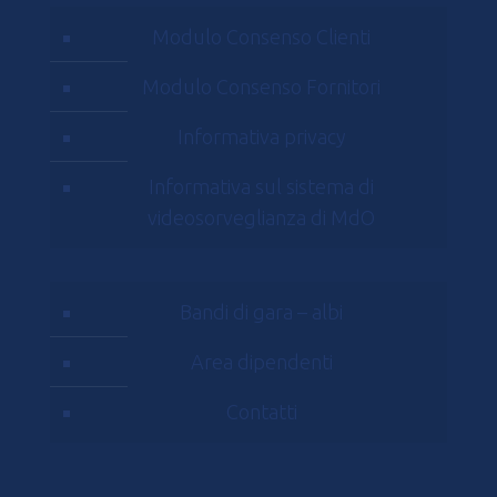
Modulo Consenso Clienti
Modulo Consenso Fornitori
Informativa privacy
Informativa sul sistema di
videosorveglianza di MdO
Bandi di gara – albi
Area dipendenti
Contatti