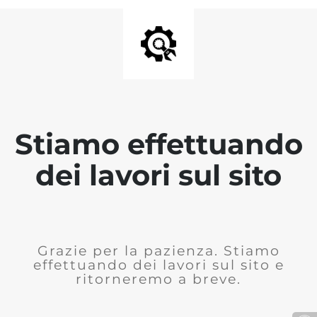
Stiamo effettuando
dei lavori sul sito
Grazie per la pazienza. Stiamo
effettuando dei lavori sul sito e
ritorneremo a breve.