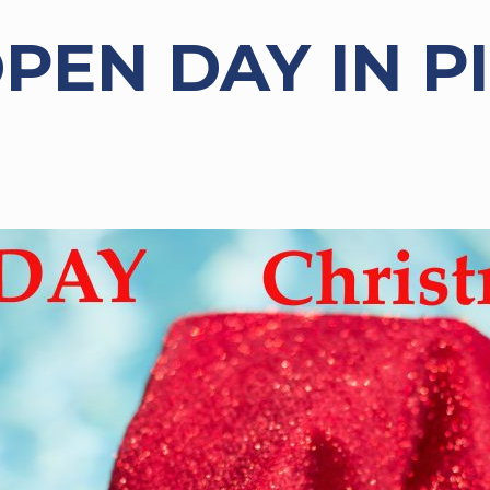
PEN DAY IN P