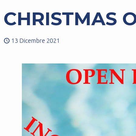
CHRISTMAS O
13 Dicembre 2021