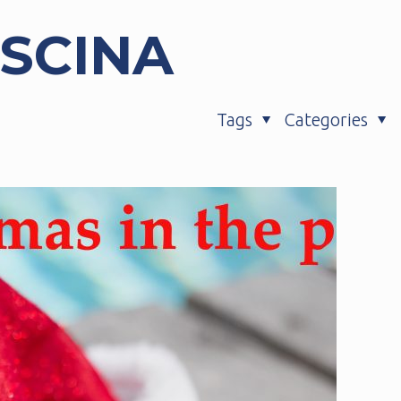
ISCINA
Tags
Categories