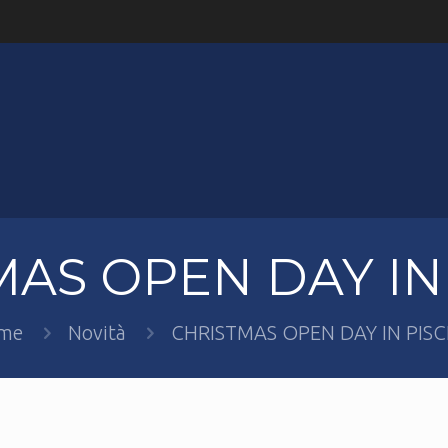
AS OPEN DAY IN
me
Novità
CHRISTMAS OPEN DAY IN PISC