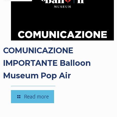
COMUNICAZIONE
IMPORTANTE Balloon
Museum Pop Air
-
Read more
COMUNICAZIONE
IMPORTANTE