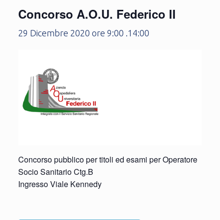
Concorso A.O.U. Federico II
29 Dicembre 2020 ore 9:00
.
14:00
Concorso pubblico per titoli ed esami per Operatore
Socio Sanitario Ctg.B
Ingresso Viale Kennedy