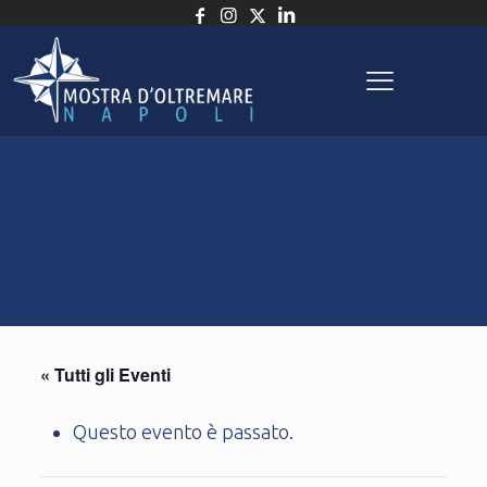
« Tutti gli Eventi
Questo evento è passato.