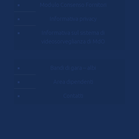
Modulo Consenso Fornitori
Informativa privacy
Informativa sul sistema di
videosorveglianza di MdO
Bandi di gara – albi
Area dipendenti
Contatti