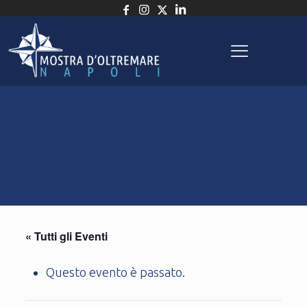
« Tutti gli Eventi
Questo evento è passato.