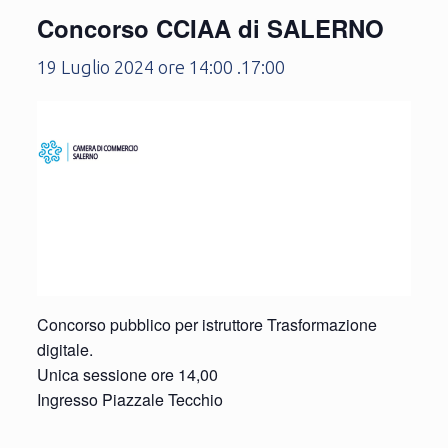
Concorso CCIAA di SALERNO
19 Luglio 2024 ore 14:00
.
17:00
Concorso pubblico per istruttore Trasformazione
digitale.
Unica sessione ore 14,00
Ingresso Piazzale Tecchio