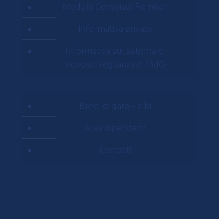
Modulo Consenso Fornitori
Informativa privacy
Informativa sul sistema di
videosorveglianza di MdO
Bandi di gara – albi
Area dipendenti
Contatti