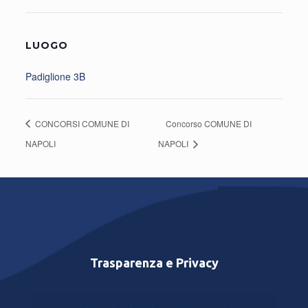
LUOGO
Padiglione 3B
CONCORSI COMUNE DI
Concorso COMUNE DI
NAPOLI
NAPOLI
Trasparenza e Privacy