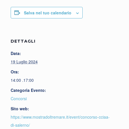
Salva nel tuo calendario
DETTAGLI
Data:
19 Luglio 2024
Ora:
14:00 .17:00
Categoria Evento:
Concorsi
Sito web:
https://www.mostradoltremare.it/event/concorso-cciaa-
di-salerno/